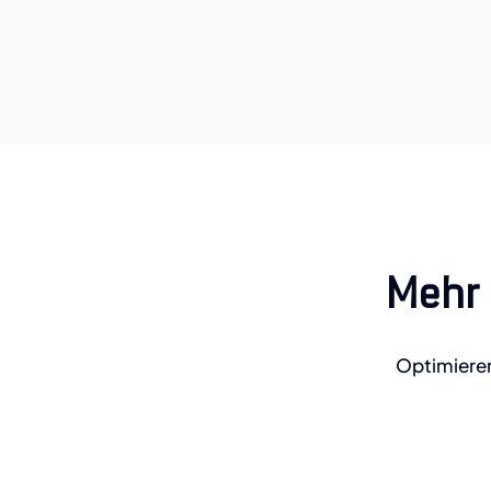
Mehr 
Optimieren