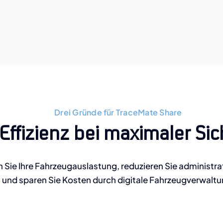
Drei Gründe für TraceMate Share
Effizienz bei maximaler Sic
 Sie Ihre Fahrzeugauslastung, reduzieren Sie administr
und sparen Sie Kosten durch digitale Fahrzeugverwaltu