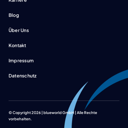
Blog
Über Uns
Kontakt
Impressum
Datenschutz
© Copyright 2026 | blueworld GmbH | Alle Rechte
vorbehalten.