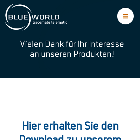
Zum
Inhalt
springen
Vielen Dank für Ihr Interesse
an unseren Produkten!
Hier erhalten Sie den